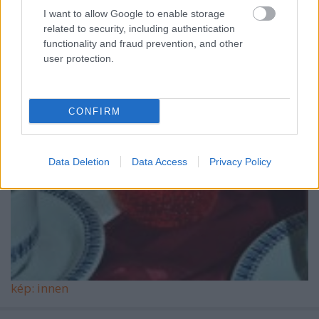
I want to allow Google to enable storage
related to security, including authentication
functionality and fraud prevention, and other
user protection.
CONFIRM
Data Deletion
Data Access
Privacy Policy
kép:
innen