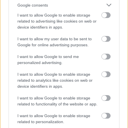
Google consents
I want to allow Google to enable storage
related to advertising like cookies on web or
device identifiers in apps.
I want to allow my user data to be sent to
Google for online advertising purposes.
I want to allow Google to send me
Ennyi + 1
personalized advertising.
I want to allow Google to enable storage
related to analytics like cookies on web or
device identifiers in apps.
I want to allow Google to enable storage
related to functionality of the website or app.
I want to allow Google to enable storage
related to personalization.