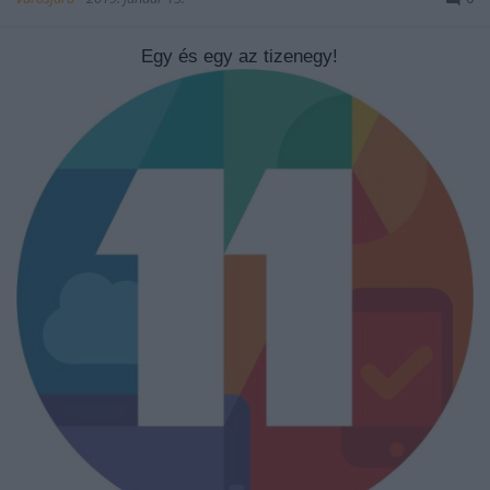
Egy és egy az tizenegy!