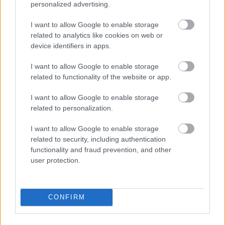
personalized advertising.
I want to allow Google to enable storage
related to analytics like cookies on web or
device identifiers in apps.
I want to allow Google to enable storage
related to functionality of the website or app.
I want to allow Google to enable storage
related to personalization.
I want to allow Google to enable storage
related to security, including authentication
functionality and fraud prevention, and other
user protection.
Meglepő? Vagy inkább megszokott?
Leginkább elszomorító.
CONFIRM