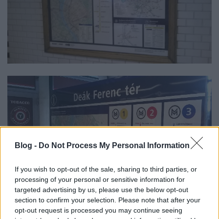
Blog -
Do Not Process My Personal Information
If you wish to opt-out of the sale, sharing to third parties, or
processing of your personal or sensitive information for
targeted advertising by us, please use the below opt-out
section to confirm your selection. Please note that after your
opt-out request is processed you may continue seeing