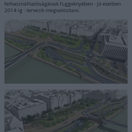
felhasználhatóságának függvényében - jó esetben
2014-ig - tervezik megvalósítani.