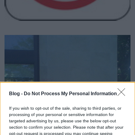
Blog -
Do Not Process My Personal Information
If you wish to opt-out of the sale, sharing to third parties, or
processing of your personal or sensitive information for
targeted advertising by us, please use the below opt-out
section to confirm your selection. Please note that after your
opt-out request is processed you may continue seeing